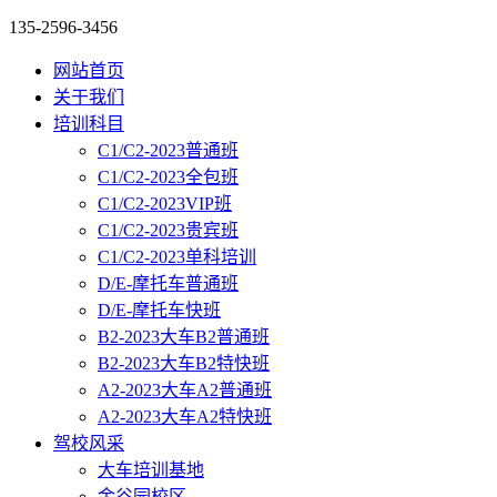
135-2596-3456
网站首页
关于我们
培训科目
C1/C2-2023普通班
C1/C2-2023全包班
C1/C2-2023VIP班
C1/C2-2023贵宾班
C1/C2-2023单科培训
D/E-摩托车普通班
D/E-摩托车快班
B2-2023大车B2普通班
B2-2023大车B2特快班
A2-2023大车A2普通班
A2-2023大车A2特快班
驾校风采
大车培训基地
金谷园校区