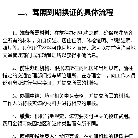
二、驾照到期换证的具体流程
1、准备所需材料
：在前往办理机构之前，确保您准备齐
全所需的材料，如身份证、居住证明、体检证明、驾驶证明、
照片等。具体所需材料可能因地区而异，您可以提前咨询当地
交通管理部门或车辆管理所以获得准确信息。
2、前往办理机构
：根据您所在的地区和当地规定，前往
指定的交通管理部门或车辆管理所。在办理窗口，向工作人员
说明您要进行驾照换证，并提交所需的材料。
3、办理申请
：填写相关申请表格，并提交所需的材料。
工作人员将核实您的材料并进行相应的审核。
4、缴费
：根据当地规定，您需要支付相关的换证费用。
费用金额可能因地区和证件类型而有所不同。
5、照相和指纹录入
：按照要求，在办理机构的现场进行