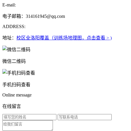
E-mail:
电子邮箱：314161945@qq.com
ADDRESS:
地址：
校区全洛阳覆盖（训练场地理图，点击查看 > )
微信二维码
手机扫码查看
Online message
在线留言