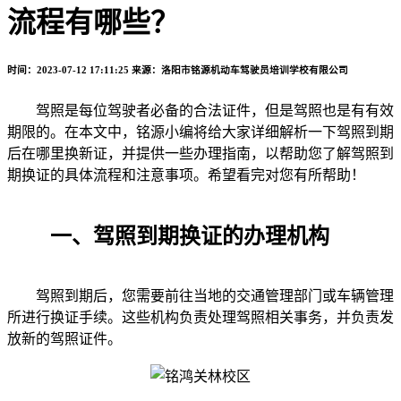
流程有哪些？
时间：2023-07-12 17:11:25
来源：洛阳市铭源机动车驾驶员培训学校有限公司
驾照是每位驾驶者必备的合法证件，但是驾照也是有有效
期限的。在本文中，铭源小编将给大家详细解析一下驾照到期
后在哪里换新证，并提供一些办理指南，以帮助您了解驾照到
期换证的具体流程和注意事项。希望看完对您有所帮助！
一、驾照到期换证的办理机构
驾照到期后，您需要前往当地的交通管理部门或车辆管理
所进行换证手续。这些机构负责处理驾照相关事务，并负责发
放新的驾照证件。