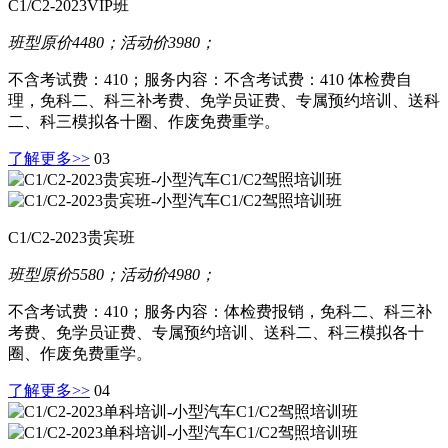
C1/C2-2023VIP班
班型原价4480；活动价3980；
不含考试费：410；服务内容：不含考试费：410 体检费自
理，免科二、科三补考费、免学员证费、专属预约培训、送科
二、科三模拟各十圈、作废免费重学。
了解更多>>
03
C1/C2-2023贵宾班
班型原价5580；活动价4980；
不含考试费：410；服务内容：体检费报销，免科二、科三补
考费、免学员证费、专属预约培训、送科二、科三模拟各十
圈、作废免费重学。
了解更多>>
04