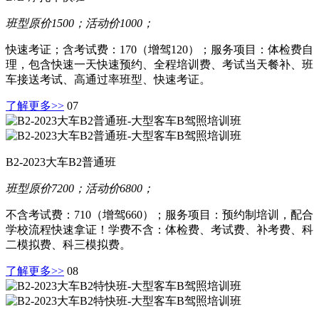
班型原价1500；活动价1000；
快速考证；含考试费：170（增驾120）；服务项目：体检费自
理，包含快速一天快速预约、全程培训费、考试当天餐补、班
车接送考试、高通过率班型、快速考证。
了解更多>>
07
B2-2023大车B2普通班
班型原价7200；活动价6800；
不含考试费：710（增驾660）；服务项目：预约制培训，配合
学校流程快速拿证！学费不含：体检费、考试费、补考费、科
二模拟费、科三模拟费。
了解更多>>
08