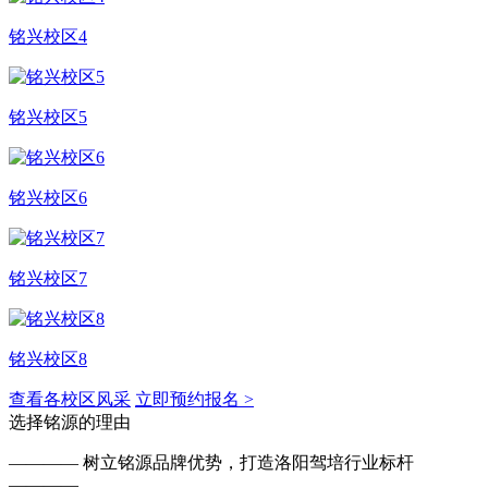
铭兴校区4
铭兴校区5
铭兴校区6
铭兴校区7
铭兴校区8
查看各校区风采
立即预约报名 >
选择铭源的理由
————
树立铭源品牌优势，打造洛阳驾培行业标杆
————