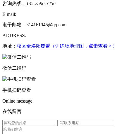
咨询热线：
135-2596-3456
E-mail:
电子邮箱：314161945@qq.com
ADDRESS:
地址：
校区全洛阳覆盖（训练场地理图，点击查看 > )
微信二维码
手机扫码查看
Online message
在线留言