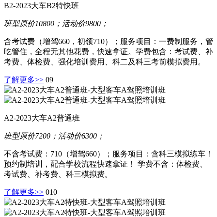
B2-2023大车B2特快班
班型原价10800；活动价9800；
含考试费（增驾660，初领710）；服务项目：一费制服务，管
吃管住，全程无其他花费，快速拿证。学费包含：考试费、补
考费、体检费、强化培训费用、科二及科三考前模拟费用。
了解更多>>
09
A2-2023大车A2普通班
班型原价7200；活动价6300；
不含考试费：710（增驾660）；服务项目：含科三模拟练车！
预约制培训，配合学校流程快速拿证！ 学费不含：体检费、
考试费、补考费、科三模拟费。
了解更多>>
010