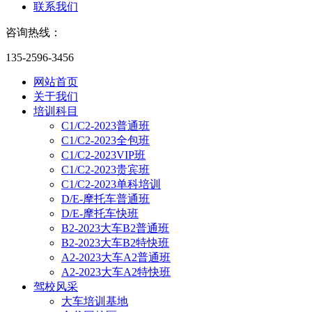
联系我们
咨询热线：
135-2596-3456
网站首页
关于我们
培训科目
C1/C2-2023普通班
C1/C2-2023全包班
C1/C2-2023VIP班
C1/C2-2023贵宾班
C1/C2-2023单科培训
D/E-摩托车普通班
D/E-摩托车快班
B2-2023大车B2普通班
B2-2023大车B2特快班
A2-2023大车A2普通班
A2-2023大车A2特快班
驾校风采
大车培训基地