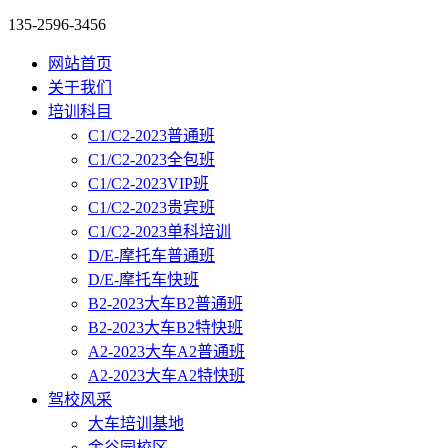
135-2596-3456
网站首页
关于我们
培训科目
C1/C2-2023普通班
C1/C2-2023全包班
C1/C2-2023VIP班
C1/C2-2023贵宾班
C1/C2-2023单科培训
D/E-摩托车普通班
D/E-摩托车快班
B2-2023大车B2普通班
B2-2023大车B2特快班
A2-2023大车A2普通班
A2-2023大车A2特快班
驾校风采
大车培训基地
金谷园校区