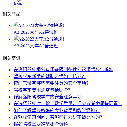
诉您
相关产品
A2-2023大车A2特快班
A2-2023大车A2普通班
相关资讯
在洛阳驾校报名有哪些限制条件？铭源驾校告诉您
驾校学车新手的驾驶习惯如何培养？
夜间驾驶有哪些需要注意的安全事项？
驾校学车费用通常包括哪些？
详解洛阳驾校学车的安全注意事项
在选择驾校时，除了教学质量，还应该考虑哪些因素？
如何了解驾校教练的专业背景和教学经验？
在驾校学习期间，有哪些行为是不被允许的？
报名驾校需要准备哪些资料