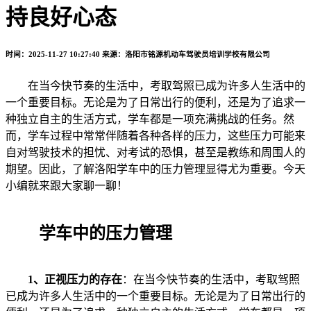
持良好心态
时间：2025-11-27 10:27:40
来源：洛阳市铭源机动车驾驶员培训学校有限公司
在当今快节奏的生活中，考取驾照已成为许多人生活中的
一个重要目标。无论是为了日常出行的便利，还是为了追求一
种独立自主的生活方式，学车都是一项充满挑战的任务。然
而，学车过程中常常伴随着各种各样的压力，这些压力可能来
自对驾驶技术的担忧、对考试的恐惧，甚至是教练和周围人的
期望。因此，了解洛阳学车中的压力管理显得尤为重要。今天
小编就来跟大家聊一聊！
学车中的压力管理
1、
正视压力的存在
：在当今快节奏的生活中，考取驾照
已成为许多人生活中的一个重要目标。无论是为了日常出行的