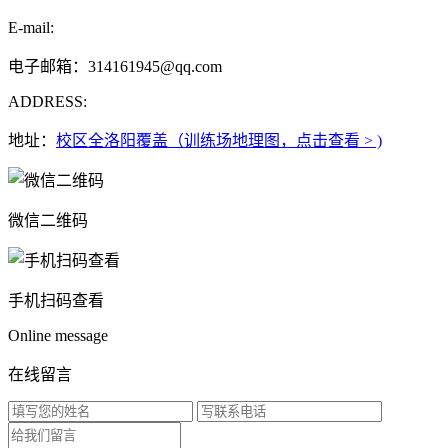
E-mail:
电子邮箱：314161945@qq.com
ADDRESS:
地址：
校区全洛阳覆盖（训练场地理图，点击查看 > )
微信二维码
手机扫码查看
Online message
在线留言