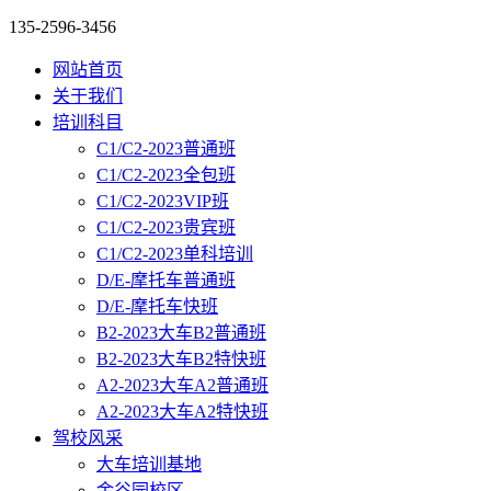
135-2596-3456
网站首页
关于我们
培训科目
C1/C2-2023普通班
C1/C2-2023全包班
C1/C2-2023VIP班
C1/C2-2023贵宾班
C1/C2-2023单科培训
D/E-摩托车普通班
D/E-摩托车快班
B2-2023大车B2普通班
B2-2023大车B2特快班
A2-2023大车A2普通班
A2-2023大车A2特快班
驾校风采
大车培训基地
金谷园校区