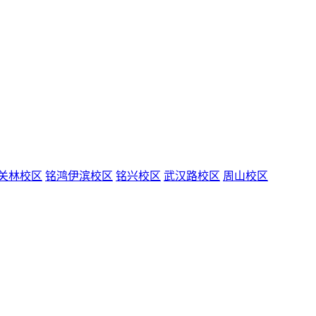
关林校区
铭鸿伊滨校区
铭兴校区
武汉路校区
周山校区