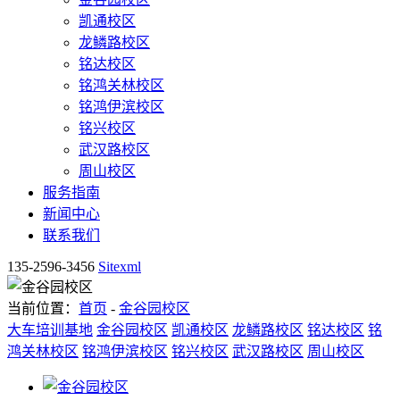
凯通校区
龙鳞路校区
铭达校区
铭鸿关林校区
铭鸿伊滨校区
铭兴校区
武汉路校区
周山校区
服务指南
新闻中心
联系我们
135-2596-3456
Sitexml
当前位置：
首页
-
金谷园校区
大车培训基地
金谷园校区
凯通校区
龙鳞路校区
铭达校区
铭
鸿关林校区
铭鸿伊滨校区
铭兴校区
武汉路校区
周山校区