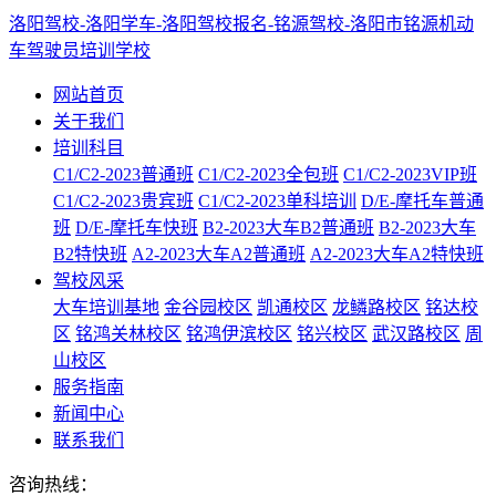
洛阳驾校-洛阳学车-洛阳驾校报名-铭源驾校-洛阳市铭源机动
车驾驶员培训学校
网站首页
关于我们
培训科目
C1/C2-2023普通班
C1/C2-2023全包班
C1/C2-2023VIP班
C1/C2-2023贵宾班
C1/C2-2023单科培训
D/E-摩托车普通
班
D/E-摩托车快班
B2-2023大车B2普通班
B2-2023大车
B2特快班
A2-2023大车A2普通班
A2-2023大车A2特快班
驾校风采
大车培训基地
金谷园校区
凯通校区
龙鳞路校区
铭达校
区
铭鸿关林校区
铭鸿伊滨校区
铭兴校区
武汉路校区
周
山校区
服务指南
新闻中心
联系我们
咨询热线：