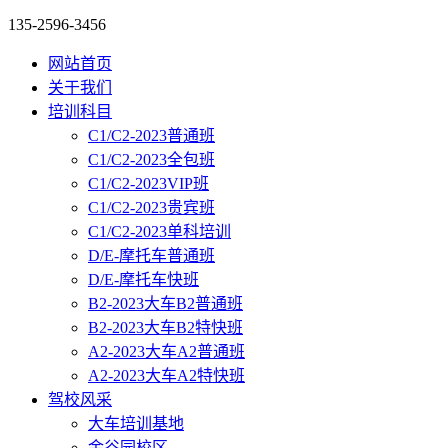
135-2596-3456
网站首页
关于我们
培训科目
C1/C2-2023普通班
C1/C2-2023全包班
C1/C2-2023VIP班
C1/C2-2023贵宾班
C1/C2-2023单科培训
D/E-摩托车普通班
D/E-摩托车快班
B2-2023大车B2普通班
B2-2023大车B2特快班
A2-2023大车A2普通班
A2-2023大车A2特快班
驾校风采
大车培训基地
金谷园校区